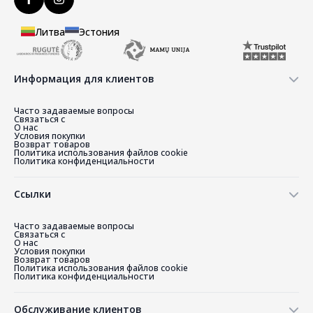
Литва
Эстония
Информация для клиентов
Часто задаваемые вопросы
Связаться с
О нас
Условия покупки
Возврат товаров
Политика использования файлов cookie
Политика конфиденциальности
Ссылки
Часто задаваемые вопросы
Связаться с
О нас
Условия покупки
Возврат товаров
Политика использования файлов cookie
Политика конфиденциальности
Обслуживание клиентов