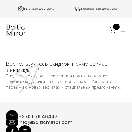
Быстрая доставка
Бесплатная доставка
0
Воспользуйтесь скидкой прямо сейчас -
зачем ждать?
Введите свой адрес электронной почты и сразу же
получите код скидки на свой первый заказ. Узнавайте
первыми о новых зеркалах и специальных предложениях.
+370 676 46447
info@balticmirror.com