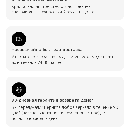
Кристально чистое стекло и долговечная
светодиодная технология. Создан надолго.
Чрезвычайно быстрая доставка
У нас много зеркал на складе, и мы можем доставить
их в течение 24-48 часов.
90-дневная гарантия возврата денег
Вы передумали? Верните любое зеркало в течение 90
дней (неиспользованное и неустановленное) для
полного возврата денег.