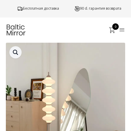
Бесплатная доставка
90 d. гарантия возврата
0