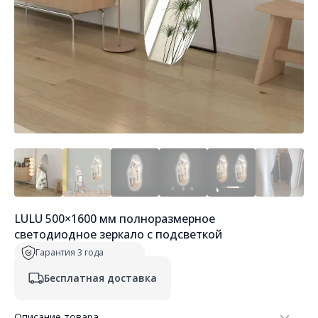
LULU 500×1600 мм полноразмерное
светодиодное зеркало с подсветкой
Гарантия 3 года
Бесплатная доставка
Описание товара