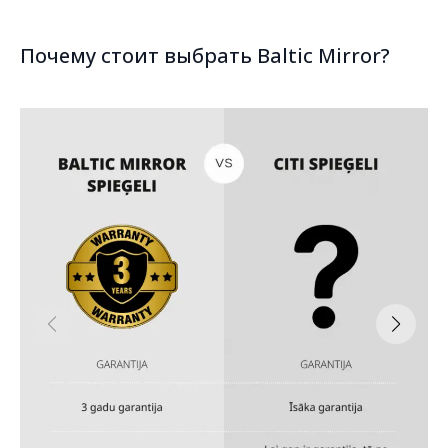
Почему стоит выбрать Baltic Mirror?