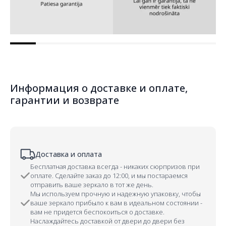
Информация о доставке и оплате,
гарантии и возврате
Доставка и оплата
Бесплатная доставка всегда - никаких сюрпризов при
оплате. Сделайте заказ до 12:00, и мы постараемся
отправить ваше зеркало в тот же день.
Мы используем прочную и надежную упаковку, чтобы
ваше зеркало прибыло к вам в идеальном состоянии -
вам не придется беспокоиться о доставке.
Наслаждайтесь доставкой от двери до двери без