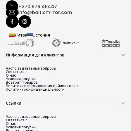
+370 676 46447
info@balticmirror.com
Литва
Эстония
Информация для клиентов
Часто задаваемые вопросы
Связаться с
О нас
Условия покупки
Возврат товаров
Политика использования файлов cookie
Политика конфиденциальности
Ссылки
Часто задаваемые вопросы
Связаться с
О нас
Условия покупки
Возврат товаров