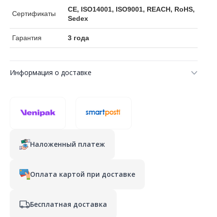
CE, ISO14001, ISO9001, REACH, RoHS,
Сертификаты
Sedex
Гарантия
3 года
Информация о доставке
Наложенный платеж
Оплата картой при доставке
Бесплатная доставка