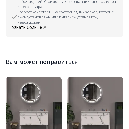
рабочих дней. Стоимость возврата зависит от размера
и веса товара.
Возврат качественных светодиодных зеркал, которые
были установлены или пытались установить,
невозможен.
Узнать больше
Вам может понравиться