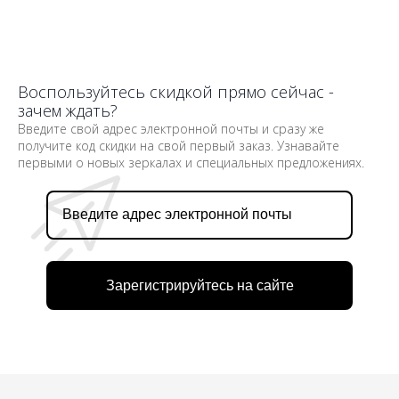
Воспользуйтесь скидкой прямо сейчас -
зачем ждать?
Введите свой адрес электронной почты и сразу же
получите код скидки на свой первый заказ. Узнавайте
первыми о новых зеркалах и специальных предложениях.
Зарегистрируйтесь на сайте