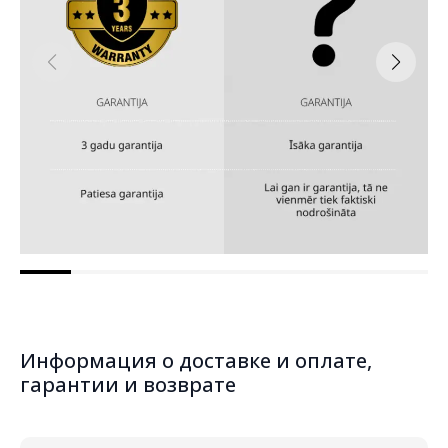
Информация о доставке и оплате,
гарантии и возврате