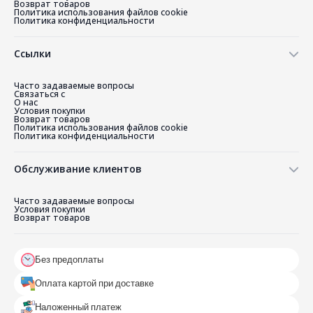
Политика использования файлов cookie
Политика конфиденциальности
Ссылки
Часто задаваемые вопросы
Связаться с
О нас
Условия покупки
Возврат товаров
Политика использования файлов cookie
Политика конфиденциальности
Обслуживание клиентов
Часто задаваемые вопросы
Условия покупки
Возврат товаров
Без предоплаты
Оплата картой при доставке
Наложенный платеж