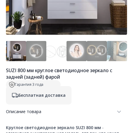
SUZI 800 мм круглое светодиодное зеркало с
задней (задней) фарой
Гарантия 3 года
Бесплатная доставка
Описание товара
Круглое светодиодное зеркало SUZI 800 мм
-
элегантная и универсальная модель для тех, кто хочет