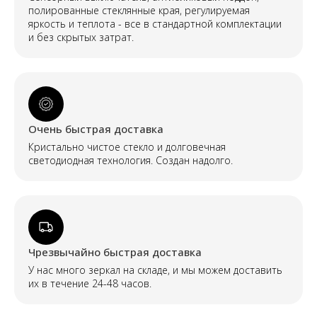
полированные стеклянные края, регулируемая
яркость и теплота - все в стандартной комплектации
и без скрытых затрат.
Очень быстрая доставка
Кристально чистое стекло и долговечная
светодиодная технология. Создан надолго.
Чрезвычайно быстрая доставка
У нас много зеркал на складе, и мы можем доставить
их в течение 24-48 часов.