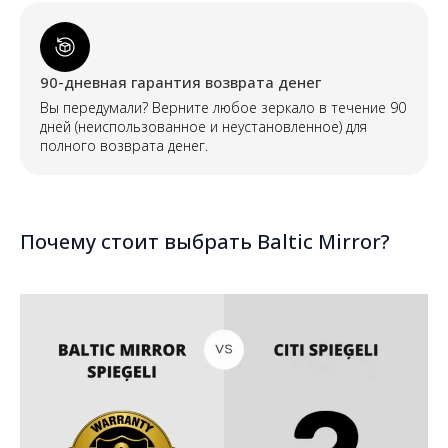
90-дневная гарантия возврата денег
Вы передумали? Верните любое зеркало в течение 90
дней (неиспользованное и неустановленное) для
полного возврата денег.
Почему стоит выбрать Baltic Mirror?