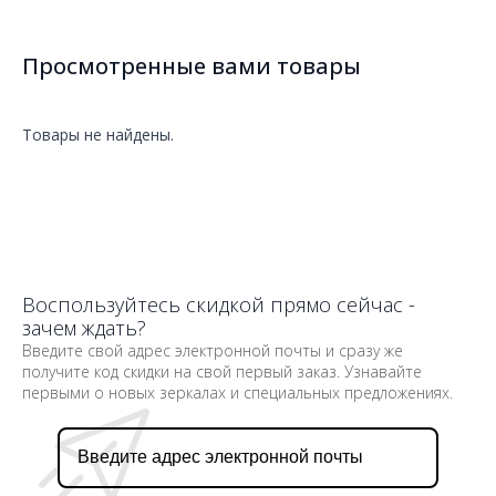
Просмотренные вами товары
Товары не найдены.
Воспользуйтесь скидкой прямо сейчас -
зачем ждать?
Введите свой адрес электронной почты и сразу же
получите код скидки на свой первый заказ. Узнавайте
первыми о новых зеркалах и специальных предложениях.