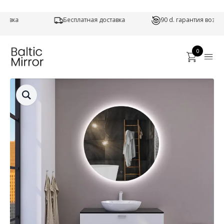
Бесплатная доставка
90 d. гарантия возврата
0