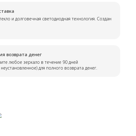
ставка
текло и долговечная светодиодная технология. Создан
ия возврата денег
ите любое зеркало в течение 90 дней
 неустановленное) для полного возврата денег.