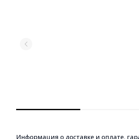
Информация о доставке и оплате, гар