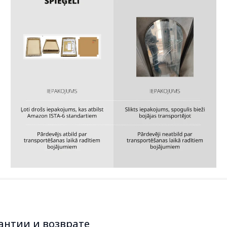
антии и возврате