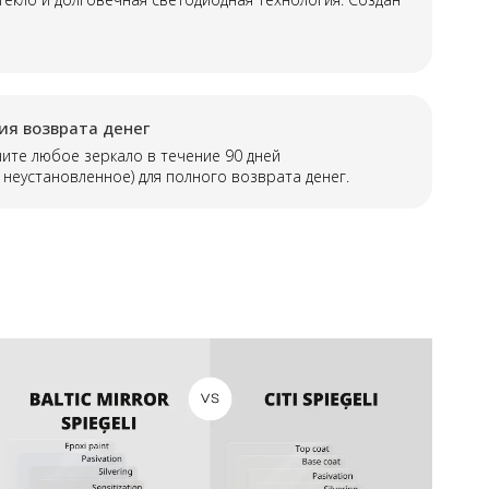
ия возврата денег
ите любое зеркало в течение 90 дней
 неустановленное) для полного возврата денег.