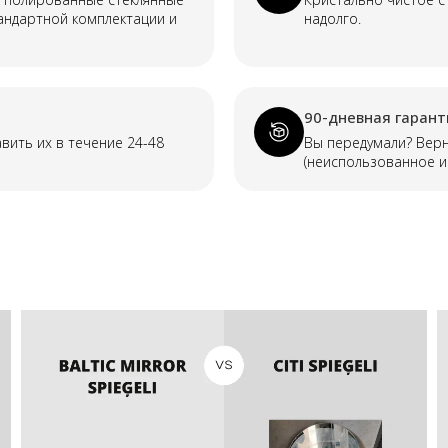
тандартной комплектации и
надолго.
90-дневная гарант
авить их в течение 24-48
Вы передумали? Верн
(неиспользованное и